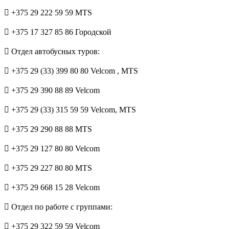
+375 29 222 59 59 MTS
+375 17 327 85 86 Городской
Отдел автобусных туров:
+375 29 (33) 399 80 80 Velcom
, MTS
+375 29 390 88 89 Velcom
+375 29 (33) 315 59 59 Velcom, MTS
+375 29 290 88 88 MTS
+375 29 127 80 80 Velcom
+375 29 227 80 80 MTS
+375 29 668 15 28 Velcom
Отдел по работе с группами:
+375 29 322 59 59 Velcom