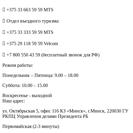
+375 33 663 59 59 MTS
Отдел въездного туризма:
+375 33 333 59 59 MTS
+375 29 118 59 59 Velcom
+7 800 550 43 59 (бесплатный звонок для РФ)
Режим работы:
Понедельник – Пятница: 9.00 – 18.00
Суббота: 10.00 – 15.00
Воскресенье - выходной
Наш адрес:
ул. Октябрьская 5, офис 116 КЗ «Минск», г.Минск, 220030 ГУ
РКПЦ Управления делами Президента РБ
Первомайская (2-3 минуты)