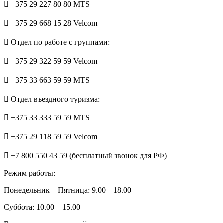
+375 29 227 80 80 MTS
+375 29 668 15 28 Velcom
Отдел по работе с группами:
+375 29 322 59 59 Velcom
+375 33 663 59 59 MTS
Отдел въездного туризма:
+375 33 333 59 59 MTS
+375 29 118 59 59 Velcom
+7 800 550 43 59 (бесплатный звонок для РФ)
Режим работы:
Понедельник – Пятница: 9.00 – 18.00
Суббота: 10.00 – 15.00