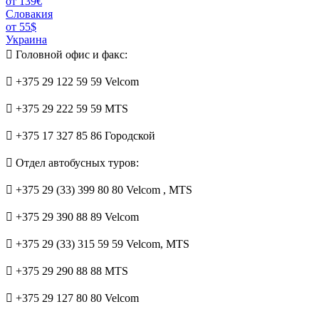
от 139€
Словакия
от 55$
Украина
Головной офис и факс:
+375 29 122 59 59 Velcom
+375 29 222 59 59 MTS
+375 17 327 85 86 Городской
Отдел автобусных туров:
+375 29 (33) 399 80 80 Velcom
, MTS
+375 29 390 88 89 Velcom
+375 29 (33) 315 59 59 Velcom, MTS
+375 29 290 88 88 MTS
+375 29 127 80 80 Velcom