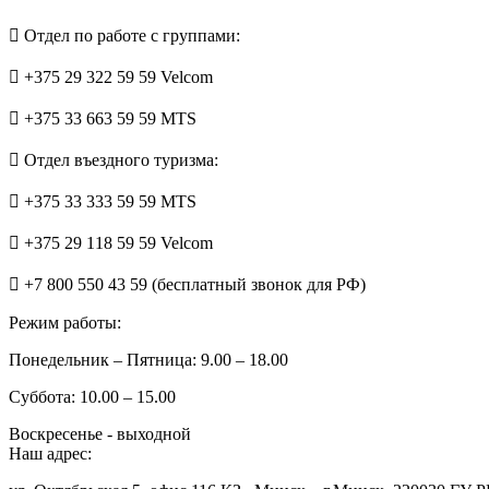
Отдел по работе с группами:
+375 29 322 59 59 Velcom
+375 33 663 59 59 MTS
Отдел въездного туризма:
+375 33 333 59 59 MTS
+375 29 118 59 59 Velcom
+7 800 550 43 59 (бесплатный звонок для РФ)
Режим работы:
Понедельник – Пятница: 9.00 – 18.00
Суббота: 10.00 – 15.00
Воскресенье - выходной
Наш адрес: