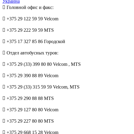
Украина
Головной офис и факс:
+375 29 122 59 59 Velcom
+375 29 222 59 59 MTS
+375 17 327 85 86 Городской
Отдел автобусных туров:
+375 29 (33) 399 80 80 Velcom
, MTS
+375 29 390 88 89 Velcom
+375 29 (33) 315 59 59 Velcom, MTS
+375 29 290 88 88 MTS
+375 29 127 80 80 Velcom
+375 29 227 80 80 MTS
+375 29 668 15 28 Velcom