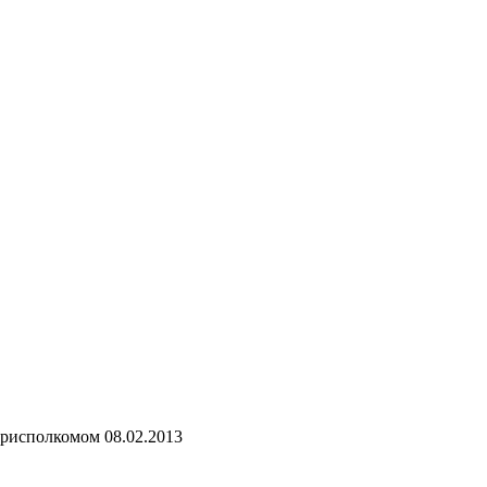
исполкомом 08.02.2013