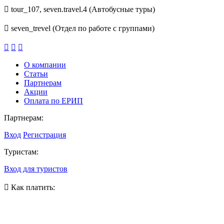
tour_107, seven.travel.4 (Автобусные туры)
seven_trevel (Отдел по работе с группами)
О компании
Статьи
Партнерам
Акции
Оплата по ЕРИП
Партнерам:
Вход
Регистрация
Туристам:
Вход для туристов
Как платить: