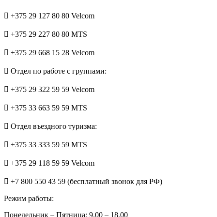
+375 29 127 80 80 Velcom
+375 29 227 80 80 MTS
+375 29 668 15 28 Velcom
Отдел по работе с группами:
+375 29 322 59 59 Velcom
+375 33 663 59 59 MTS
Отдел въездного туризма:
+375 33 333 59 59 MTS
+375 29 118 59 59 Velcom
+7 800 550 43 59 (бесплатный звонок для РФ)
Режим работы:
Понедельник – Пятница: 9.00 – 18.00