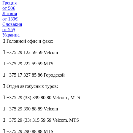
Греция
от 50€
Латвия
от 139€
Словакия
от 55$
Украина
Головной офис и факс:
+375 29 122 59 59 Velcom
+375 29 222 59 59 MTS
+375 17 327 85 86 Городской
Отдел автобусных туров:
+375 29 (33) 399 80 80 Velcom
, MTS
+375 29 390 88 89 Velcom
+375 29 (33) 315 59 59 Velcom, MTS
+375 29 290 88 88 MTS